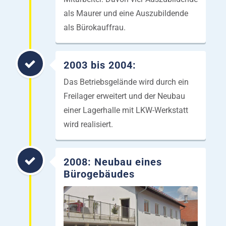
als Maurer und eine Auszubildende
als Bürokauffrau.
2003 bis 2004:
Das Betriebsgelände wird durch ein
Freilager erweitert und der Neubau
einer Lagerhalle mit LKW-Werkstatt
wird realisiert.
2008: Neubau eines
Bürogebäudes