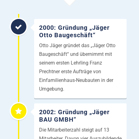
2000: Gründung „Jäger
Otto Baugeschäft“
Otto Jäger gründet das „Jäger Otto
Baugeschäft“ und übernimmt mit
seinem ersten Lehrling Franz
Prechtner erste Aufträge von
Einfamilienhaus-Neubauten in der
Umgebung.
2002: Gründung „Jäger
BAU GMBH“
Die Mitarbeiterzahl steigt auf 13
Mitarbeiter. Davon vier Auszubildende