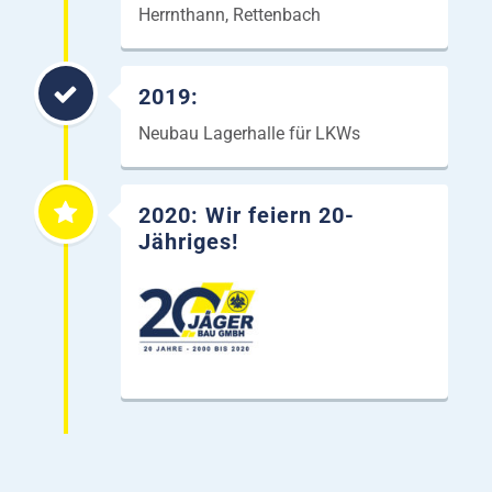
Herrnthann, Rettenbach
2019:
Neubau Lagerhalle für LKWs
2020: Wir feiern 20-
Jähriges!