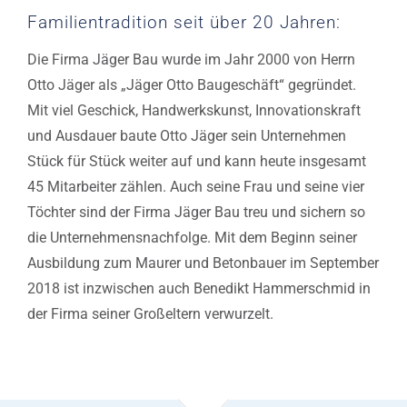
Familientradition seit über 20 Jahren:
Die Firma Jäger Bau wurde im Jahr 2000 von Herrn
Otto Jäger als „Jäger Otto Baugeschäft“ gegründet.
Mit viel Geschick, Handwerkskunst, Innovationskraft
und Ausdauer baute Otto Jäger sein Unternehmen
Stück für Stück weiter auf und kann heute insgesamt
45 Mitarbeiter zählen. Auch seine Frau und seine vier
Töchter sind der Firma Jäger Bau treu und sichern so
die Unternehmensnachfolge. Mit dem Beginn seiner
Ausbildung zum Maurer und Betonbauer im September
2018 ist inzwischen auch Benedikt Hammerschmid in
der Firma seiner Großeltern verwurzelt.