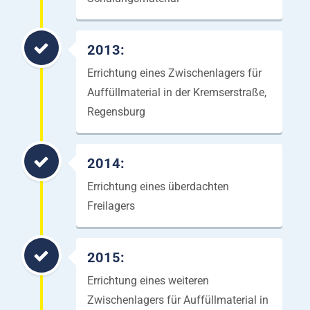
2013:
Errichtung eines Zwischenlagers für
Auffüllmaterial in der Kremserstraße,
Regensburg
2014:
Errichtung eines überdachten
Freilagers
2015:
Errichtung eines weiteren
Zwischenlagers für Auffüllmaterial in