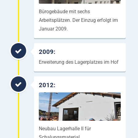
Bürogebäude mit sechs
Arbeitsplätzen. Der Einzug erfolgt im
Januar 2009.
2009:
Erweiterung des Lagerplatzes im Hof
2012:
Neubau Lagerhalle II für
Schalungsmaterial